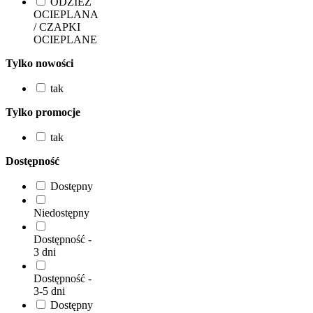
ODZIEŻ
OCIEPLANA
/ CZAPKI
OCIEPLANE
Tylko nowości
tak
Tylko promocje
tak
Dostępność
Dostępny
Niedostępny
Dostępność -
3 dni
Dostępność -
3-5 dni
Dostępny