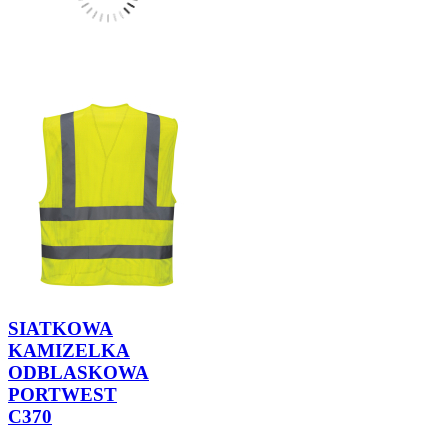
SIATKOWA
KAMIZELKA
ODBLASKOWA
PORTWEST
C370