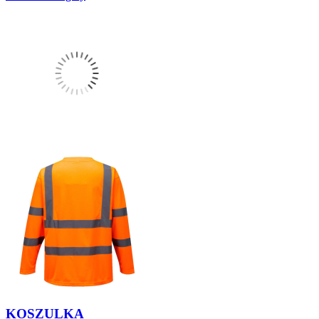
KOSZULKA