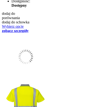
Dostępność:
Dostępny
dodaj do
porównania
dodaj do schowka
Wybierz opcje
zobacz szczegóły