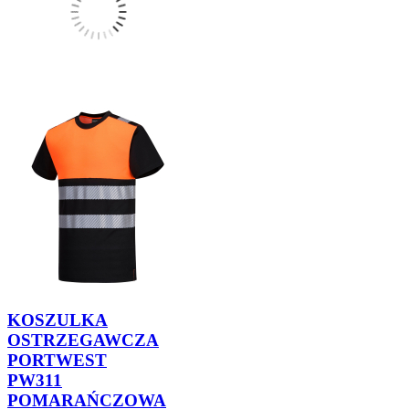
KOSZULKA
OSTRZEGAWCZA
PORTWEST
PW311
POMARAŃCZOWA