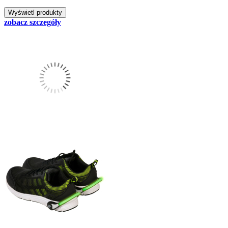
zobacz szczegóły