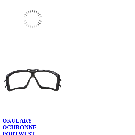
OKULARY
OCHRONNE
PORTWEST