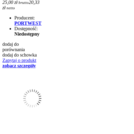
25,00 zł
20,33
brutto
zł
netto
Producent:
PORTWEST
Dostępność:
Niedostępny
dodaj do
porównania
dodaj do schowka
Zapytaj o produkt
zobacz szczegóły