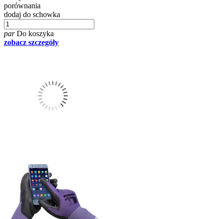
porównania
dodaj do schowka
par
Do koszyka
zobacz szczegóły