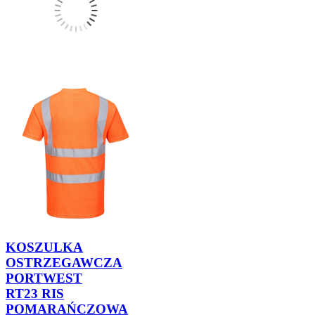
KOSZULKA
OSTRZEGAWCZA
PORTWEST
RT23 RIS
POMARAŃCZOWA