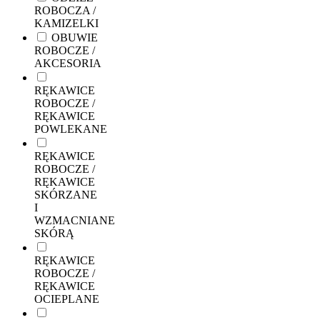
ROBOCZA /
KAMIZELKI
OBUWIE
ROBOCZE /
AKCESORIA
RĘKAWICE
ROBOCZE /
RĘKAWICE
POWLEKANE
RĘKAWICE
ROBOCZE /
RĘKAWICE
SKÓRZANE
I
WZMACNIANE
SKÓRĄ
RĘKAWICE
ROBOCZE /
RĘKAWICE
OCIEPLANE