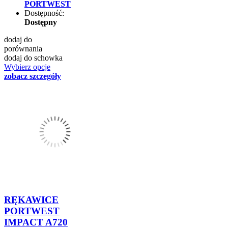
PORTWEST
Dostępność:
Dostępny
dodaj do
porównania
dodaj do schowka
Wybierz opcje
zobacz szczegóły
RĘKAWICE
PORTWEST
IMPACT A720