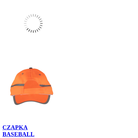
CZAPKA
BASEBALL