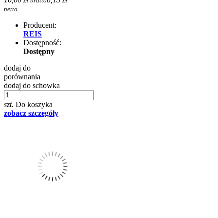
brutto
netto
Producent:
REIS
Dostępność:
Dostępny
dodaj do
porównania
dodaj do schowka
szt.
Do koszyka
zobacz szczegóły