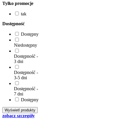
Tylko promocje
tak
Dostępność
Dostępny
Niedostępny
Dostępność -
3 dni
Dostępność -
3-5 dni
Dostępność -
7 dni
Dostępny
zobacz szczegóły