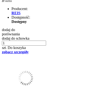
zł
netto
Producent:
REIS
Dostępność:
Dostępny
dodaj do
porównania
dodaj do schowka
szt.
Do koszyka
zobacz szczegóły