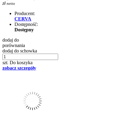
zł
netto
Producent:
CERVA
Dostępność:
Dostępny
dodaj do
porównania
dodaj do schowka
szt.
Do koszyka
zobacz szczegóły