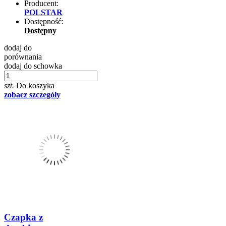
Producent:
POLSTAR
Dostępność:
Dostępny
dodaj do
porównania
dodaj do schowka
szt.
Do koszyka
zobacz szczegóły
Czapka z