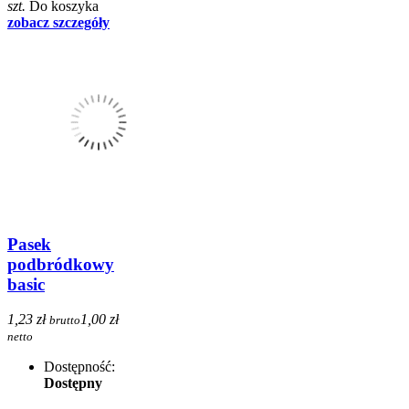
szt.
Do koszyka
zobacz szczegóły
Pasek
podbródkowy
basic
1,23 zł
1,00 zł
brutto
netto
Dostępność:
Dostępny