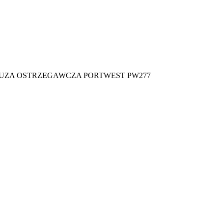
UZA OSTRZEGAWCZA PORTWEST PW277