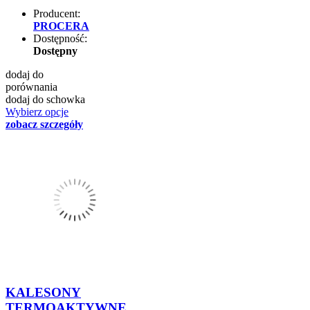
Producent:
PROCERA
Dostępność:
Dostępny
dodaj do
porównania
dodaj do schowka
Wybierz opcje
zobacz szczegóły
KALESONY
TERMOAKTYWNE