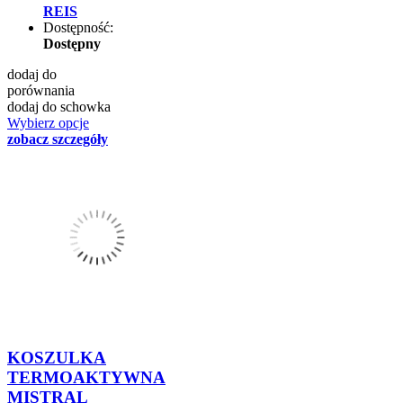
REIS
Dostępność:
Dostępny
dodaj do
porównania
dodaj do schowka
Wybierz opcje
zobacz szczegóły
KOSZULKA
TERMOAKTYWNA
MISTRAL