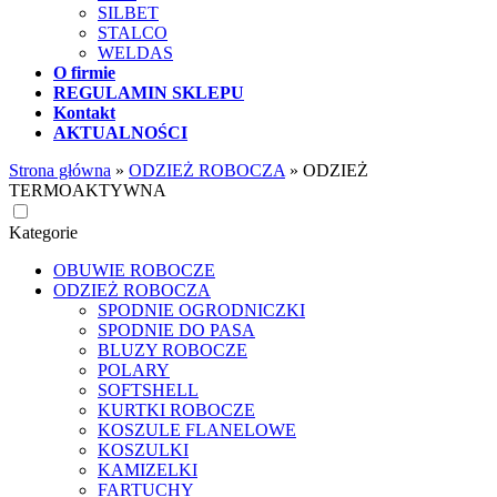
SILBET
STALCO
WELDAS
O firmie
REGULAMIN SKLEPU
Kontakt
AKTUALNOŚCI
Strona główna
»
ODZIEŻ ROBOCZA
»
ODZIEŻ
TERMOAKTYWNA
Kategorie
OBUWIE ROBOCZE
ODZIEŻ ROBOCZA
SPODNIE OGRODNICZKI
SPODNIE DO PASA
BLUZY ROBOCZE
POLARY
SOFTSHELL
KURTKI ROBOCZE
KOSZULE FLANELOWE
KOSZULKI
KAMIZELKI
FARTUCHY