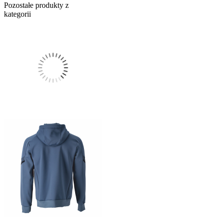
Pozostałe produkty z
kategorii