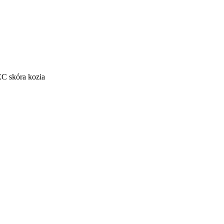
skóra kozia