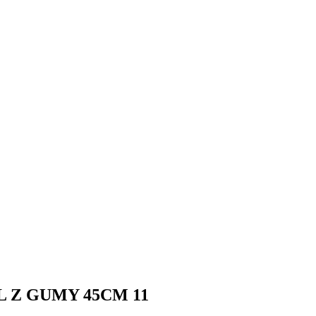
 Z GUMY 45CM 11