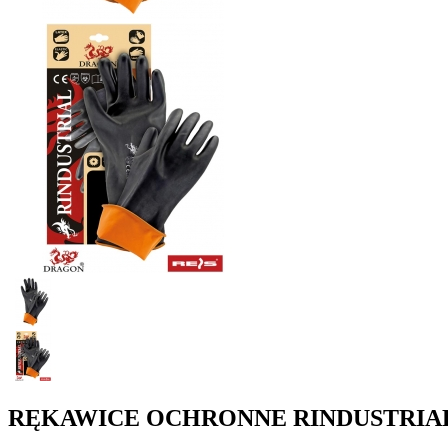
RĘKAWICE OCHRONNE RINDUSTRIAL