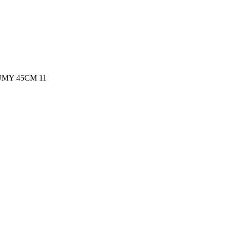
MY 45CM 11