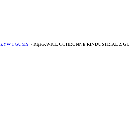
ZYW I GUMY
»
RĘKAWICE OCHRONNE RINDUSTRIAL Z GU